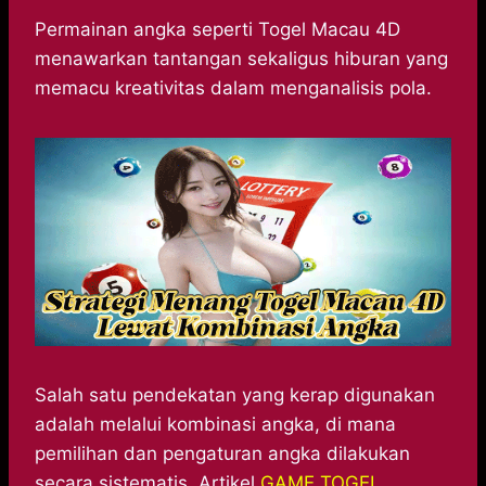
h
a
e
e
k
i
a
c
s
l
y
n
Permainan angka seperti Togel Macau 4D
t
e
s
e
p
e
menawarkan tantangan sekaligus hiburan yang
s
b
e
g
e
memacu kreativitas dalam menganalisis pola.
A
o
n
r
p
o
g
a
p
k
e
m
r
Salah satu pendekatan yang kerap digunakan
adalah melalui kombinasi angka, di mana
pemilihan dan pengaturan angka dilakukan
secara sistematis. Artikel
GAME TOGEL