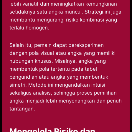
lebih variatif dan meningkatkan kemungkinan
setidaknya satu angka muncul. Strategi ini juga
membantu mengurangi risiko kombinasi yang
terlalu homogen.
Selain itu, pemain dapat bereksperimen
dengan pola visual atau angka yang memiliki
hubungan khusus. Misalnya, angka yang
membentuk pola tertentu pada tabel
pengundian atau angka yang membentuk
simetri. Metode ini mengandalkan intuisi
sekaligus analisis, sehingga proses pemilihan
angka menjadi lebih menyenangkan dan penuh
tantangan.
Mengelola Risiko dan