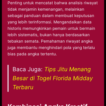
Penting untuk mencatat bahwa analisis riwayat
tidak menjamin kemenangan, melainkan
sebagai panduan dalam membuat keputusan
yang lebih terinformasi. Mengandalkan data
historis memungkinkan pemain untuk bermain
lebih sistematis, bukan hanya berdasarkan
tebakan semata. Pemahaman riwayat angka
juga membantu menghindari pola yang terlalu
bias pada angka tertentu.
Baca Juga:
Tips Jitu Menang
Besar di Togel Florida Midday
Terbaru