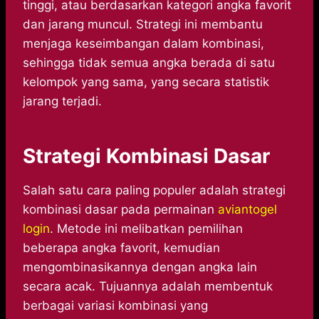
tinggi, atau berdasarkan kategori angka favorit
dan jarang muncul. Strategi ini membantu
menjaga keseimbangan dalam kombinasi,
sehingga tidak semua angka berada di satu
kelompok yang sama, yang secara statistik
jarang terjadi.
Strategi Kombinasi Dasar
Salah satu cara paling populer adalah strategi
kombinasi dasar pada permainan
aviantogel
login
. Metode ini melibatkan pemilihan
beberapa angka favorit, kemudian
mengombinasikannya dengan angka lain
secara acak. Tujuannya adalah membentuk
berbagai variasi kombinasi yang