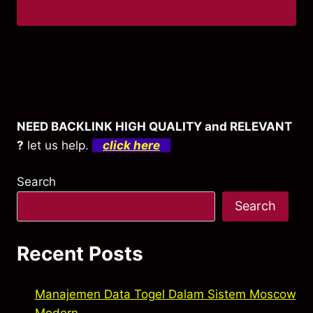
NEED BACKLINK HIGH QUALITY and RELEVANT
?
let us help.
click here
Search
Search
Recent Posts
Manajemen Data Togel Dalam Sistem Moscow