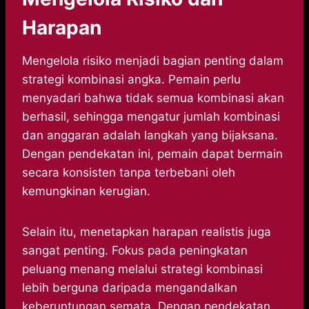
Harapan
Mengelola risiko menjadi bagian penting dalam
strategi kombinasi angka. Pemain perlu
menyadari bahwa tidak semua kombinasi akan
berhasil, sehingga mengatur jumlah kombinasi
dan anggaran adalah langkah yang bijaksana.
Dengan pendekatan ini, pemain dapat bermain
secara konsisten tanpa terbebani oleh
kemungkinan kerugian.
Selain itu, menetapkan harapan realistis juga
sangat penting. Fokus pada peningkatan
peluang menang melalui strategi kombinasi
lebih berguna daripada mengandalkan
keberuntungan semata. Dengan pendekatan