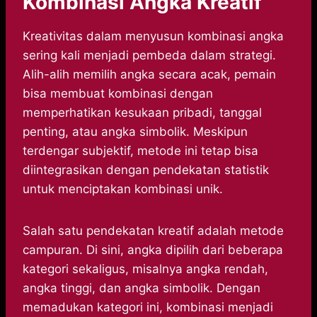
Kombinasi Angka Kreatif
Kreativitas dalam menyusun kombinasi angka
sering kali menjadi pembeda dalam strategi.
Alih-alih memilih angka secara acak, pemain
bisa membuat kombinasi dengan
memperhatikan kesukaan pribadi, tanggal
penting, atau angka simbolik. Meskipun
terdengar subjektif, metode ini tetap bisa
diintegrasikan dengan pendekatan statistik
untuk menciptakan kombinasi unik.
Salah satu pendekatan kreatif adalah metode
campuran. Di sini, angka dipilih dari beberapa
kategori sekaligus, misalnya angka rendah,
angka tinggi, dan angka simbolik. Dengan
memadukan kategori ini, kombinasi menjadi