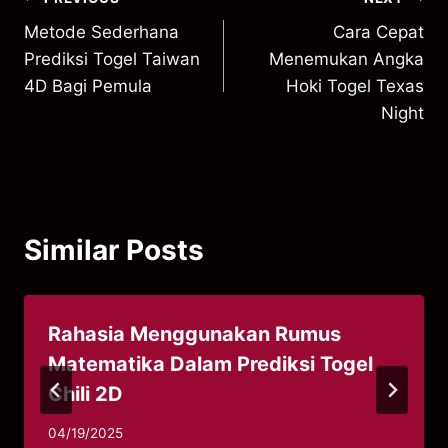
Post
Metode Sederhana
Cara Cepat
navigation
Prediksi Togel Taiwan
Menemukan Angka
4D Bagi Pemula
Hoki Togel Texas
Night
Similar Posts
Rahasia Menggunakan Rumus
Matematika Dalam Prediksi Togel
Chili 2D
04/19/2025