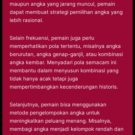
maupun angka yang jarang muncul, pemain
dapat membuat strategi pemilihan angka yang
lebih rasional.
Selain frekuensi, pemain juga perlu
memperhatikan pola tertentu, misalnya angka
berurutan, angka genap-ganjil, atau kombinasi
angka kembar. Menyadari pola semacam ini
membantu dalam menyusun kombinasi yang
tidak hanya acak tetapi juga
mempertimbangkan kecenderungan historis.
Selanjutnya, pemain bisa menggunakan
metode pengelompokan angka untuk
meningkatkan peluang menang. Misalnya,
membagi angka menjadi kelompok rendah dan