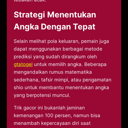
Strategi Menentukan
Angka Dengan Tepat
Selain melihat pola keluaran, pemain juga
dapat menggunakan berbagai metode
prediksi yang sudah dirangkum oleh
gtatogel
untuk memilih angka. Beberapa
mengandalkan rumus matematika
sederhana, tafsir mimpi, atau pengamatan
shio untuk membantu menentukan angka
yang berpotensi muncul.
Trik gacor ini bukanlah jaminan
kemenangan 100 persen, namun bisa
menambah kepercayaan diri saat