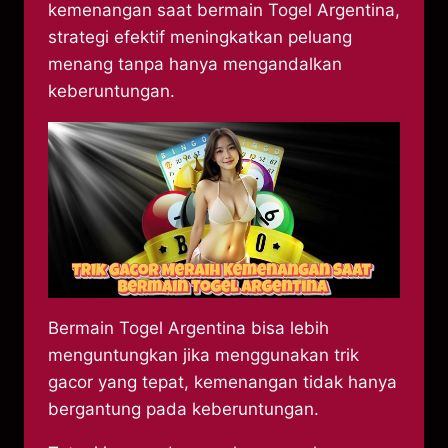
kemenangan saat bermain Togel Argentina,
strategi efektif meningkatkan peluang
menang tanpa hanya mengandalkan
keberuntungan.
Bermain Togel Argentina bisa lebih
menguntungkan jika menggunakan trik
gacor yang tepat, kemenangan tidak hanya
bergantung pada keberuntungan.