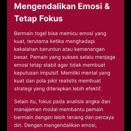
Mengendalikan Emosi &
Tetap Fokus
Bermain togel bisa memicu emosi yang
kuat, terutama ketika menghadapi
kekalahan beruntun atau kemenangan
besar. Pemain yang sukses selalu menjaga
emosi tetap stabil agar tidak membuat
keputusan impulsif. Memiliki mental yang
kuat dan pola pikir realistis membuat
strategi yang diterapkan lebih efektif.
Selain itu, fokus pada analisis angka dan
manajemen modal membantu pemain
bermain dengan lebih tenang dan percaya
diri. Dengan mengendalikan emosi,