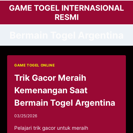
Skip
GAME TOGEL INTERNASIONAL
to
RESMI
content
Bermain Togel Argentina
GAME TOGEL ONLINE
Trik Gacor Meraih
Kemenangan Saat
Bermain Togel Argentina
03/25/2026
Pelajari trik gacor untuk meraih