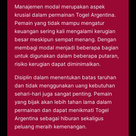
Manajemen modal merupakan aspek
krusial dalam permainan Togel Argentina.
Pemain yang tidak mampu mengatur
keuangan sering kali mengalami kerugian
besar meskipun sempat menang. Dengan
membagi modal menjadi beberapa bagian
untuk digunakan dalam beberapa putaran,
risiko kerugian dapat diminimalkan.
Disiplin dalam menentukan batas taruhan
dan tidak menggunakan uang kebutuhan
sehari-hari juga sangat penting. Pemain
yang bijak akan lebih tahan lama dalam
permainan dan dapat menikmati Togel
Argentina sebagai hiburan sekaligus
peluang meraih kemenangan.