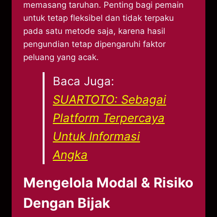
memasang taruhan. Penting bagi pemain
untuk tetap fleksibel dan tidak terpaku
pada satu metode saja, karena hasil
pengundian tetap dipengaruhi faktor
peluang yang acak.
Baca Juga:
SUARTOTO: Sebagai
Platform Terpercaya
Untuk Informasi
Angka
Mengelola Modal & Risiko
Dengan Bijak