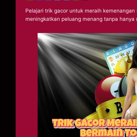
h
a
e
e
k
i
a
c
s
l
y
n
Pelajari trik gacor untuk meraih kemenangan s
t
e
s
e
p
e
meningkatkan peluang menang tanpa hanya
s
b
e
g
e
A
o
n
r
p
o
g
a
p
k
e
m
r