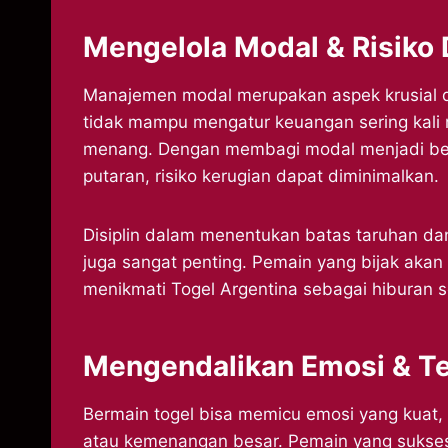
Mengelola Modal & Risiko 
Manajemen modal merupakan aspek krusial d
tidak mampu mengatur keuangan sering kali
menang. Dengan membagi modal menjadi be
putaran, risiko kerugian dapat diminimalkan.
Disiplin dalam menentukan batas taruhan da
juga sangat penting. Pemain yang bijak aka
menikmati Togel Argentina sebagai hiburan 
Mengendalikan Emosi & T
Bermain togel bisa memicu emosi yang kuat,
atau kemenangan besar. Pemain yang sukses 