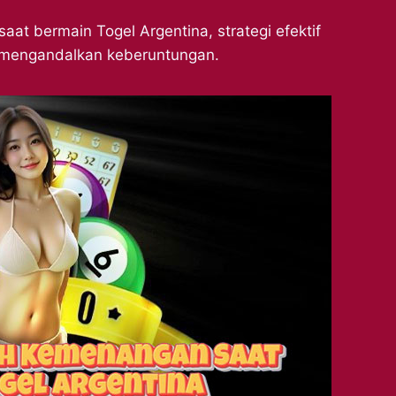
aat bermain Togel Argentina, strategi efektif
 mengandalkan keberuntungan.