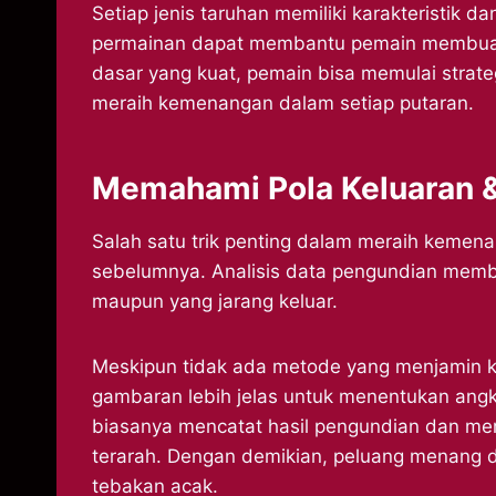
Setiap jenis taruhan memiliki karakteristik 
permainan dapat membantu pemain membuat 
dasar yang kuat, pemain bisa memulai strate
meraih kemenangan dalam setiap putaran.
Memahami Pola Keluaran & 
Salah satu trik penting dalam meraih keme
sebelumnya. Analisis data pengundian memb
maupun yang jarang keluar.
Meskipun tidak ada metode yang menjamin 
gambaran lebih jelas untuk menentukan ang
biasanya mencatat hasil pengundian dan memp
terarah. Dengan demikian, peluang menang
tebakan acak.