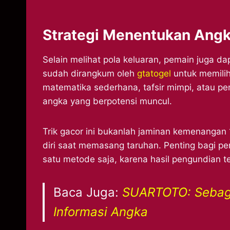
Strategi Menentukan Ang
Selain melihat pola keluaran, pemain juga 
sudah dirangkum oleh
gtatogel
untuk memili
matematika sederhana, tafsir mimpi, atau 
angka yang berpotensi muncul.
Trik gacor ini bukanlah jaminan kemenanga
diri saat memasang taruhan. Penting bagi pem
satu metode saja, karena hasil pengundian t
Baca Juga:
SUARTOTO: Sebaga
Informasi Angka