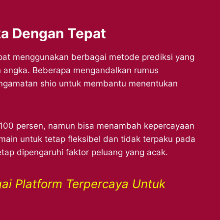
ka Dengan Tepat
dapat menggunakan berbagai metode prediksi yang
h angka. Beberapa mengandalkan rumus
pengamatan shio untuk membantu menentukan
n 100 persen, namun bisa menambah kepercayaan
ain untuk tetap fleksibel dan tidak terpaku pada
etap dipengaruhi faktor peluang yang acak.
i Platform Terpercaya Untuk