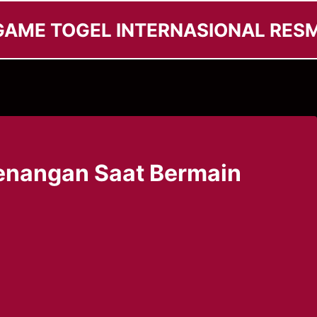
GAME TOGEL INTERNASIONAL RESM
enangan Saat Bermain