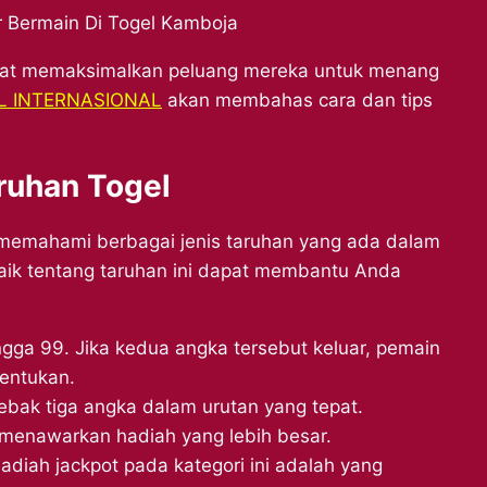
apat memaksimalkan peluang mereka untuk menang
L INTERNASIONAL
akan membahas cara dan tips
ruhan Togel
 memahami berbagai jenis taruhan yang ada dalam
aik tentang taruhan ini dapat membantu Anda
gga 99. Jika kedua angka tersebut keluar, pemain
entukan.
ebak tiga angka dalam urutan yang tepat.
 menawarkan hadiah yang lebih besar.
diah jackpot pada kategori ini adalah yang