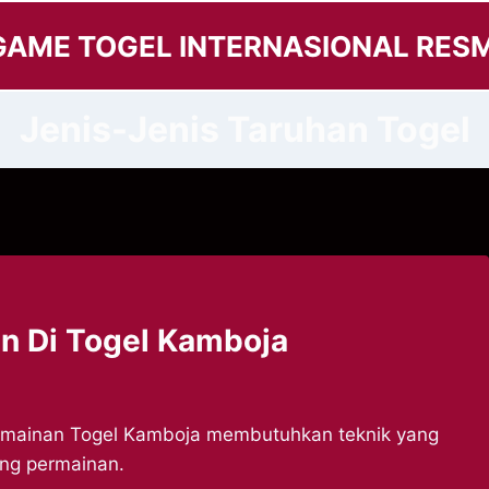
GAME TOGEL INTERNASIONAL RESM
Jenis-Jenis Taruhan Togel
in Di Togel Kamboja
ermainan Togel Kamboja membutuhkan teknik yang
ng permainan.