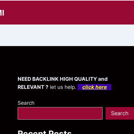
I
NEED BACKLINK HIGH QUALITY and
RELEVANT ?
let us help.
click here
Search
Search
Recent Posts