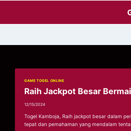
Skip
to
content
GAME TOGEL ONLINE
Raih Jackpot Besar Berma
12/15/2024
Togel Kamboja, Raih jackpot besar dalam p
tepat dan pemahaman yang mendalam tenta