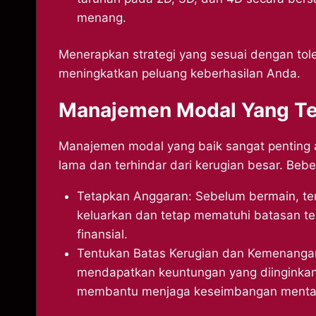
menang.
Menerapkan strategi yang sesuai dengan tole
meningkatkan peluang keberhasilan Anda.
Manajemen Modal Yang T
Manajemen modal yang baik sangat penting 
lama dan terhindar dari kerugian besar. Beb
Tetapkan Anggaran: Sebelum bermain, te
keluarkan dan tetap mematuhi batasan te
finansial.
Tentukan Batas Kerugian dan Kemenangan:
mendapatkan keuntungan yang diinginkan,
membantu menjaga keseimbangan mental 