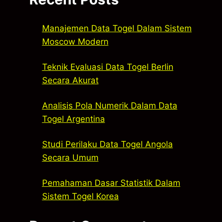
Manajemen Data Togel Dalam Sistem
Moscow Modern
Teknik Evaluasi Data Togel Berlin
Secara Akurat
Analisis Pola Numerik Dalam Data
Togel Argentina
Studi Perilaku Data Togel Angola
Secara Umum
Pemahaman Dasar Statistik Dalam
Sistem Togel Korea