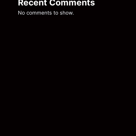
Recent Comments
No comments to show.