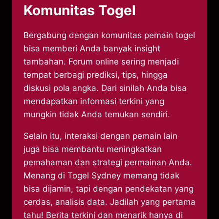
Komunitas Togel
Bergabung dengan komunitas pemain togel
bisa memberi Anda banyak insight
tambahan. Forum online sering menjadi
tempat berbagi prediksi, tips, hingga
diskusi pola angka. Dari sinilah Anda bisa
mendapatkan informasi terkini yang
mungkin tidak Anda temukan sendiri.
Selain itu, interaksi dengan pemain lain
juga bisa membantu meningkatkan
pemahaman dan strategi permainan Anda.
Menang di Togel Sydney memang tidak
bisa dijamin, tapi dengan pendekatan yang
cerdas, analisis data. Jadilah yang pertama
tahu! Berita terkini dan menarik hanya di