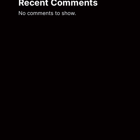
Recent Comments
No comments to show.