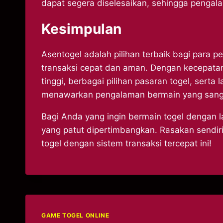
dapat segera diselesaikan, sehingga penga
Kesimpulan
Asentogel adalah pilihan terbaik bagi para
transaksi cepat dan aman. Dengan kecepatan
tinggi, berbagai pilihan pasaran togel, serta
menawarkan pengalaman bermain yang san
Bagi Anda yang ingin bermain togel dengan la
yang patut dipertimbangkan. Rasakan sendir
togel dengan sistem transaksi tercepat ini!
GAME TOGEL ONLINE