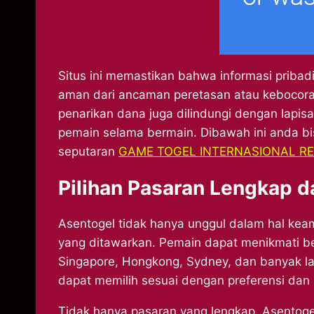
Situs ini memastikan bahwa informasi pribadi
aman dari ancaman peretasan atau kebocoran 
penarikan dana juga dilindungi dengan lap
pemain selama bermain. Dibawah ini anda bis
seputaran
GAME TOGEL INTERNASIONAL RE
Pilihan Pasaran Lengkap d
Asentogel tidak hanya unggul dalam hal keama
yang ditawarkan. Pemain dapat menikmati ber
Singapore, Hongkong, Sydney, dan banyak la
dapat memilih sesuai dengan preferensi dan 
Tidak hanya pasaran yang lengkap, Asentog