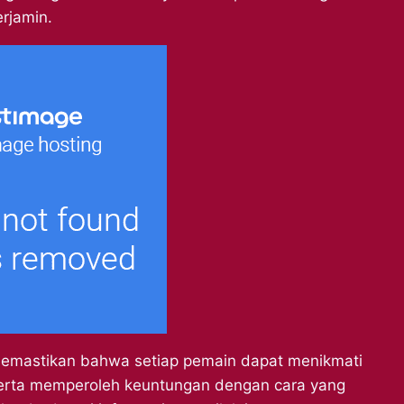
rjamin.
 memastikan bahwa setiap pemain dapat menikmati
serta memperoleh keuntungan dengan cara yang