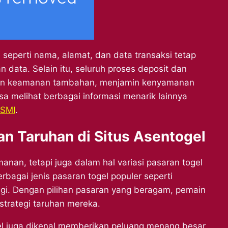
 seperti nama, alamat, dan data transaksi tetap
data. Selain itu, seluruh proses deposit dan
isan keamanan tambahan, menjamin kenyamanan
a melihat berbagai informasi menarik lainnya
SMI
.
an Taruhan di Situs Asentogel
nan, tetapi juga dalam hal variasi pasaran togel
bagai jenis pasaran togel populer seperti
gi. Dengan pilihan pasaran yang beragam, pemain
strategi taruhan mereka.
el juga dikenal memberikan peluang menang besar