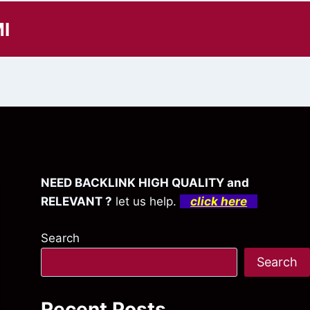
I
NEED BACKLINK HIGH QUALITY and
RELEVANT ?
let us help.
click here
Search
Search
Recent Posts