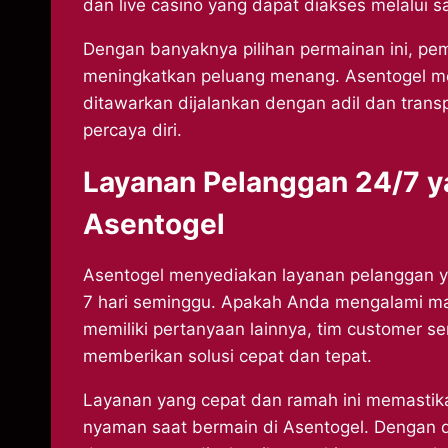
dan live casino yang dapat diakses melalui s
Dengan banyaknya pilihan permainan ini, pem
meningkatkan peluang menang. Asentogel m
ditawarkan dijalankan dengan adil dan tran
percaya diri.
Layanan Pelanggan 24/7 ya
Asentogel
Asentogel menyediakan layanan pelanggan y
7 hari seminggu. Apakah Anda mengalami mas
memiliki pertanyaan lainnya, tim customer se
memberikan solusi cepat dan tepat.
Layanan yang cepat dan ramah ini memastik
nyaman saat bermain di Asentogel. Dengan 