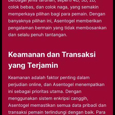
berbagai jenis taruhan, seperti 4D, 3D, 2D,
colok bebas, dan colok naga, yang semakin
memperkaya pilihan bagi para pemain. Dengan
banyaknya pilihan ini, Asentogel memberikan
pengalaman bermain yang tidak membosankan
dan selalu penuh tantangan.
Keamanan dan Transaksi
yang Terjamin
Keamanan adalah faktor penting dalam
perjudian online, dan Asentogel menempatkan
ini sebagai prioritas utama. Dengan
menggunakan sistem enkripsi canggih,
Asentogel memastikan semua data pribadi dan
transaksi pemain terlindungi dengan baik. Para