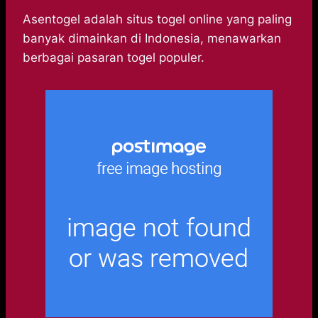
h
a
e
e
k
i
a
c
s
l
y
n
Asentogel adalah situs togel online yang paling
t
e
s
e
p
e
banyak dimainkan di Indonesia, menawarkan
s
b
e
g
e
berbagai pasaran togel populer.
A
o
n
r
p
o
g
a
p
k
e
m
r