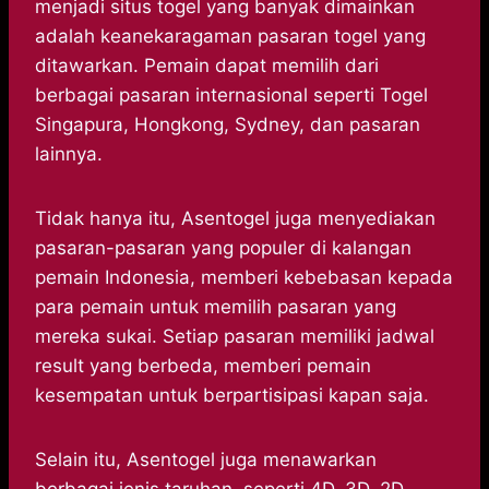
menjadi situs togel yang banyak dimainkan
adalah keanekaragaman pasaran togel yang
ditawarkan. Pemain dapat memilih dari
berbagai pasaran internasional seperti Togel
Singapura, Hongkong, Sydney, dan pasaran
lainnya.
Tidak hanya itu, Asentogel juga menyediakan
pasaran-pasaran yang populer di kalangan
pemain Indonesia, memberi kebebasan kepada
para pemain untuk memilih pasaran yang
mereka sukai. Setiap pasaran memiliki jadwal
result yang berbeda, memberi pemain
kesempatan untuk berpartisipasi kapan saja.
Selain itu, Asentogel juga menawarkan