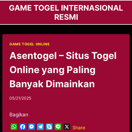
Skip
GAME TOGEL INTERNASIONAL
to
RESMI
content
GAME TOGEL ONLINE
Asentogel – Situs Togel
Online yang Paling
Banyak Dimainkan
05/21/2025
Bagikan
W
F
M
T
S
L
X
Share