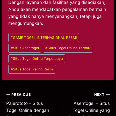
Dengan layanan dan fasilitas yang disediakan,
Anda akan mendapatkan pengalaman bermain
yang tidak hanya menyenangkan, tetapi juga
menguntungkan.
Post
#
GAME TOGEL INTERNASIONAL RESMI
Tags:
#
Situs Asentogel
#
Situs Togel Online Terbaik
#
Situs Togel Online Terpercaya
#
Situs Togel Paling Resmi
Post
PREVIOUS
NEXT
Pajerototo – Situs
Asentogel – Situs
navigation
Togel Online dengan
Togel Online yang