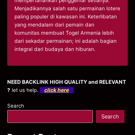
mempertahankan penggemar setianya.
Menjadikannya salah satu permainan lotere
paling populer di kawasan ini. Keterlibatan
yang mendalam dari pemain dan
komunitas membuat Togel Armenia lebih
dari sekadar permainan; ini adalah bagian
integral dari budaya dan hiburan.
NEED BACKLINK HIGH QUALITY and RELEVANT
?
let us help.
click here
Search
Search