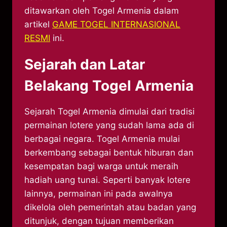
ditawarkan oleh Togel Armenia dalam
artikel
GAME TOGEL INTERNASIONAL
RESMI
ini.
Sejarah dan Latar
Belakang Togel Armenia
Sejarah Togel Armenia dimulai dari tradisi
permainan lotere yang sudah lama ada di
berbagai negara. Togel Armenia mulai
berkembang sebagai bentuk hiburan dan
kesempatan bagi warga untuk meraih
hadiah uang tunai. Seperti banyak lotere
lainnya, permainan ini pada awalnya
dikelola oleh pemerintah atau badan yang
ditunjuk, dengan tujuan memberikan