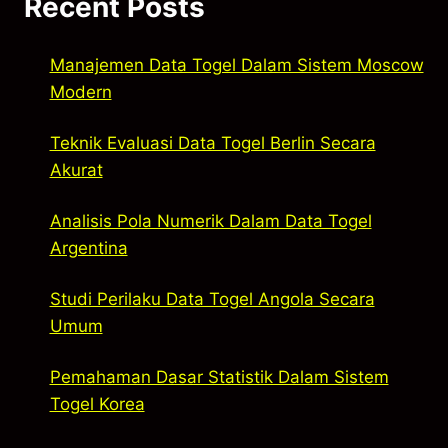
Recent Posts
Manajemen Data Togel Dalam Sistem Moscow
Modern
Teknik Evaluasi Data Togel Berlin Secara
Akurat
Analisis Pola Numerik Dalam Data Togel
Argentina
Studi Perilaku Data Togel Angola Secara
Umum
Pemahaman Dasar Statistik Dalam Sistem
Togel Korea