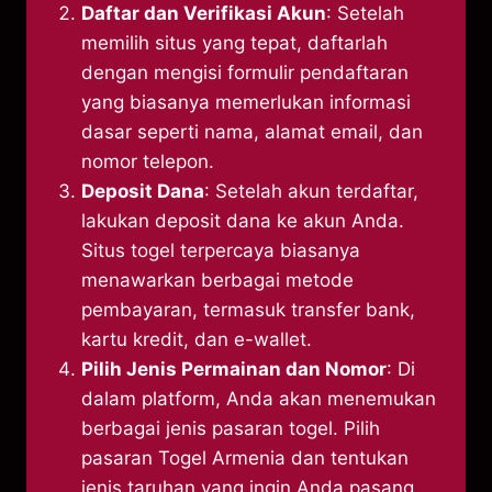
Daftar dan Verifikasi Akun
: Setelah
memilih situs yang tepat, daftarlah
dengan mengisi formulir pendaftaran
yang biasanya memerlukan informasi
dasar seperti nama, alamat email, dan
nomor telepon.
Deposit Dana
: Setelah akun terdaftar,
lakukan deposit dana ke akun Anda.
Situs togel terpercaya biasanya
menawarkan berbagai metode
pembayaran, termasuk transfer bank,
kartu kredit, dan e-wallet.
Pilih Jenis Permainan dan Nomor
: Di
dalam platform, Anda akan menemukan
berbagai jenis pasaran togel. Pilih
pasaran Togel Armenia dan tentukan
jenis taruhan yang ingin Anda pasang.