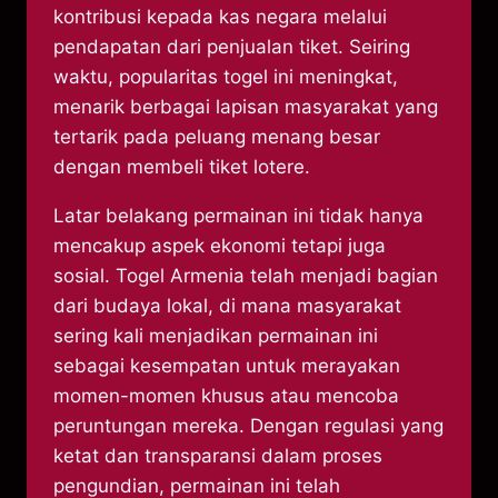
kontribusi kepada kas negara melalui
pendapatan dari penjualan tiket. Seiring
waktu, popularitas togel ini meningkat,
menarik berbagai lapisan masyarakat yang
tertarik pada peluang menang besar
dengan membeli tiket lotere.
Latar belakang permainan ini tidak hanya
mencakup aspek ekonomi tetapi juga
sosial. Togel Armenia telah menjadi bagian
dari budaya lokal, di mana masyarakat
sering kali menjadikan permainan ini
sebagai kesempatan untuk merayakan
momen-momen khusus atau mencoba
peruntungan mereka. Dengan regulasi yang
ketat dan transparansi dalam proses
pengundian, permainan ini telah