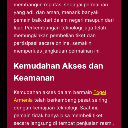
membangun reputasi sebagai permainan
yang adil dan aman, menarik banyak
pemain baik dari dalam negeri maupun dari
luar. Perkembangan teknologi juga telah
memungkinkan pembelian tiket dan
partisipasi secara online, semakin
memperluas jangkauan permainan ini.
Kemudahan Akses dan
Keamanan
Kemudahan akses dalam bermain
Togel
Armenia
telah berkembang pesat seiring
dengan kemajuan teknologi. Saat ini,
pemain tidak hanya bisa membeli tiket
secara langsung di tempat penjualan resmi,