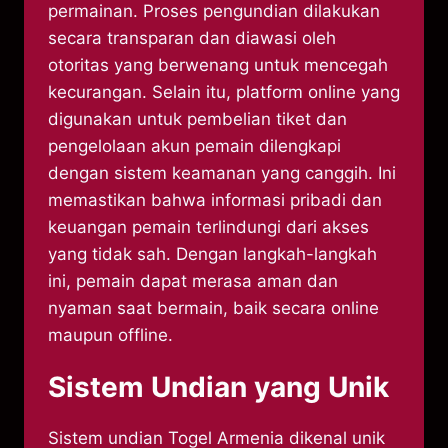
permainan. Proses pengundian dilakukan
secara transparan dan diawasi oleh
otoritas yang berwenang untuk mencegah
kecurangan. Selain itu, platform online yang
digunakan untuk pembelian tiket dan
pengelolaan akun pemain dilengkapi
dengan sistem keamanan yang canggih. Ini
memastikan bahwa informasi pribadi dan
keuangan pemain terlindungi dari akses
yang tidak sah. Dengan langkah-langkah
ini, pemain dapat merasa aman dan
nyaman saat bermain, baik secara online
maupun offline.
Sistem Undian yang Unik
Sistem undian Togel Armenia dikenal unik