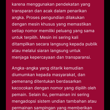
karena menggunakan pendekatan yang
transparan dan acak dalam penarikan
angka. Proses pengundian dilakukan
dengan mesin khusus yang memastikan
setiap nomor memiliki peluang yang sama
untuk terpilih. Mesin ini sering kali
ditampilkan secara langsung kepada publik
atau melalui siaran langsung untuk
menjaga kepercayaan dan transparansi.
Angka-angka yang ditarik kemudian
diumumkan kepada masyarakat, dan
pemenang ditentukan berdasarkan
kecocokan dengan nomor yang dipilih oleh
pemain. Selain itu, permainan ini sering
mengadopsi sistem undian tambahan atau
permainan sampingan yang memberikan