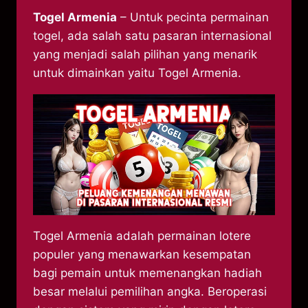
Togel Armenia
– Untuk pecinta permainan
togel, ada salah satu pasaran internasional
yang menjadi salah pilihan yang menarik
untuk dimainkan yaitu Togel Armenia.
Togel Armenia adalah permainan lotere
populer yang menawarkan kesempatan
bagi pemain untuk memenangkan hadiah
besar melalui pemilihan angka. Beroperasi