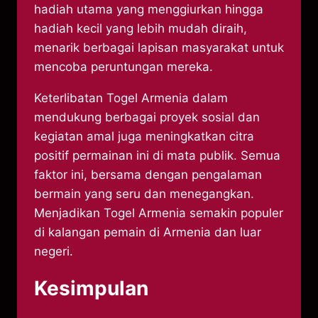
hadiah utama yang menggiurkan hingga
hadiah kecil yang lebih mudah diraih,
menarik berbagai lapisan masyarakat untuk
mencoba peruntungan mereka.
Keterlibatan Togel Armenia dalam
mendukung berbagai proyek sosial dan
kegiatan amal juga meningkatkan citra
positif permainan ini di mata publik. Semua
faktor ini, bersama dengan pengalaman
bermain yang seru dan menegangkan.
Menjadikan Togel Armenia semakin populer
di kalangan pemain di Armenia dan luar
negeri.
Kesimpulan