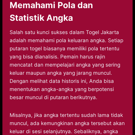
Memahami Pola dan
Statistik Angka
Salah satu kunci sukses dalam Togel Jakarta
adalah memahami pola keluaran angka. Setiap
putaran togel biasanya memiliki pola tertentu
yang bisa dianalisis. Pemain harus rajin
mencatat dan mempelajari angka yang sering
keluar maupun angka yang jarang muncul.
Dengan melihat data historis ini, Anda bisa
menentukan angka-angka yang berpotensi
besar muncul di putaran berikutnya.
Misalnya, jika angka tertentu sudah lama tidak
muncul, ada kemungkinan angka tersebut akan
keluar di sesi selanjutnya. Sebaliknya, angka