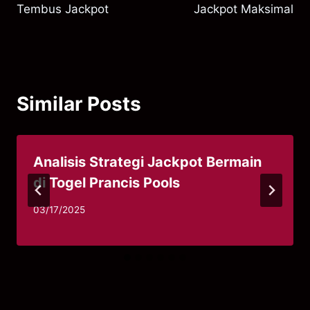
Tembus Jackpot
Jackpot Maksimal
Similar Posts
Analisis Strategi Jackpot Bermain
di Togel Prancis Pools
03/17/2025