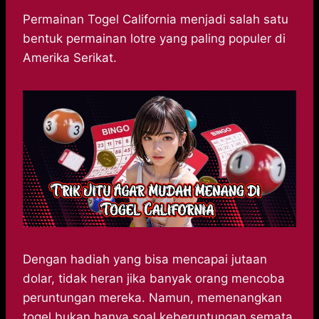
h
a
e
e
k
i
a
c
s
l
y
n
Permainan Togel California menjadi salah satu
t
e
s
e
p
e
bentuk permainan lotre yang paling populer di
s
b
e
g
e
Amerika Serikat.
A
o
n
r
p
o
g
a
p
k
e
m
r
Dengan hadiah yang bisa mencapai jutaan
dolar, tidak heran jika banyak orang mencoba
peruntungan mereka. Namun, memenangkan
togel bukan hanya soal keberuntungan semata.