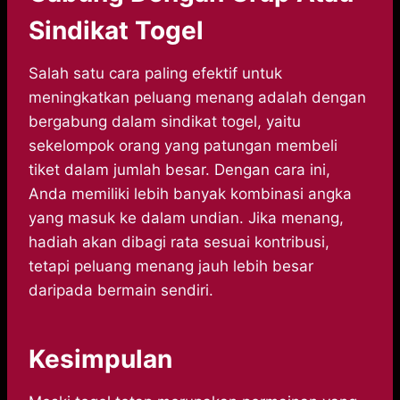
Sindikat Togel
Salah satu cara paling efektif untuk
meningkatkan peluang menang adalah dengan
bergabung dalam sindikat togel, yaitu
sekelompok orang yang patungan membeli
tiket dalam jumlah besar. Dengan cara ini,
Anda memiliki lebih banyak kombinasi angka
yang masuk ke dalam undian. Jika menang,
hadiah akan dibagi rata sesuai kontribusi,
tetapi peluang menang jauh lebih besar
daripada bermain sendiri.
Kesimpulan