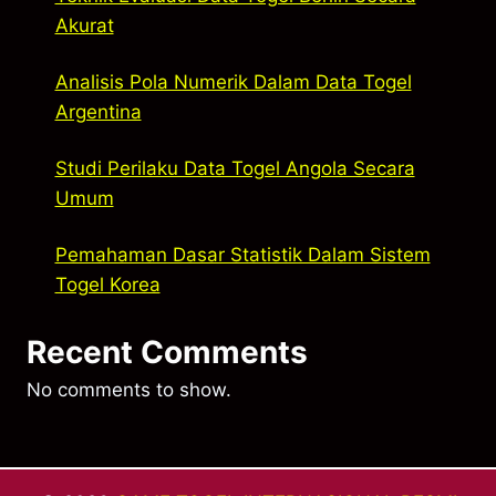
Akurat
Analisis Pola Numerik Dalam Data Togel
Argentina
Studi Perilaku Data Togel Angola Secara
Umum
Pemahaman Dasar Statistik Dalam Sistem
Togel Korea
Recent Comments
No comments to show.