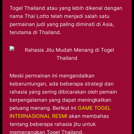
h
a
e
e
k
i
a
c
s
l
y
n
Togel Thailand atau yang lebih dikenal dengan
t
e
s
e
p
e
nama Thai Lotto telah menjadi salah satu
s
b
e
g
e
permainan judi yang paling diminati di Asia,
A
o
n
r
terutama di Thailand.
p
o
g
a
p
k
e
m
r
Meski permainan ini mengandalkan
keberuntungan, ada beberapa strategi dan
rahasia yang sering dibicarakan oleh pemain
berpengalaman yang dapat meningkatkan
peluang menang. Berikut ini
GAME TOGEL
INTERNASIONAL RESMI
akan membahas
tentang beberapa rahasia jitu untuk
memenangkan Togel Thailand.