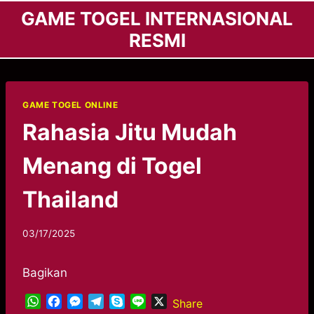
Skip
GAME TOGEL INTERNASIONAL
to
RESMI
content
GAME TOGEL ONLINE
Rahasia Jitu Mudah
Menang di Togel
Thailand
03/17/2025
Bagikan
W
F
M
T
S
L
X
Share