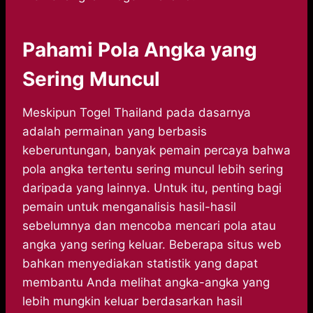
Pahami Pola Angka yang
Sering Muncul
Meskipun Togel Thailand pada dasarnya
adalah permainan yang berbasis
keberuntungan, banyak pemain percaya bahwa
pola angka tertentu sering muncul lebih sering
daripada yang lainnya. Untuk itu, penting bagi
pemain untuk menganalisis hasil-hasil
sebelumnya dan mencoba mencari pola atau
angka yang sering keluar. Beberapa situs web
bahkan menyediakan statistik yang dapat
membantu Anda melihat angka-angka yang
lebih mungkin keluar berdasarkan hasil