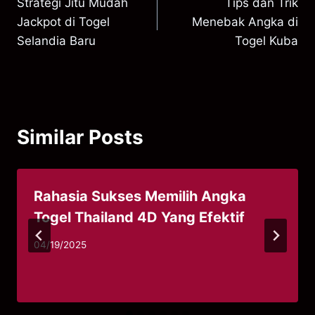
Strategi Jitu Mudah
Tips dan Trik
navigation
Jackpot di Togel
Menebak Angka di
Selandia Baru
Togel Kuba
Similar Posts
Rahasia Sukses Memilih Angka
Togel Thailand 4D Yang Efektif
04/19/2025