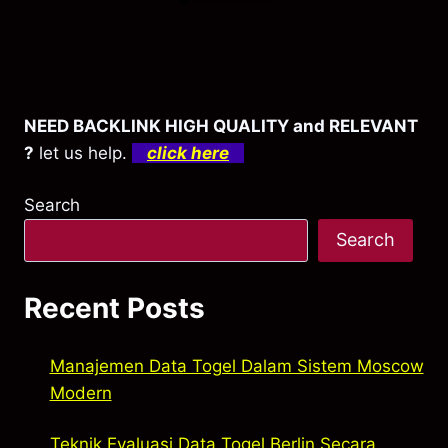
NEED BACKLINK HIGH QUALITY and RELEVANT
?
let us help.
click here
Search
Search
Recent Posts
Manajemen Data Togel Dalam Sistem Moscow
Modern
Teknik Evaluasi Data Togel Berlin Secara