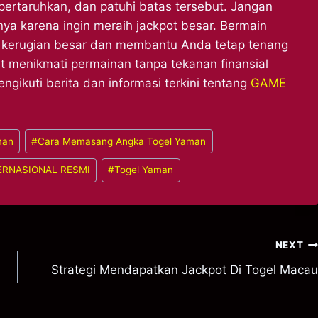
pertaruhkan, dan patuhi batas tersebut. Jangan
nya karena ingin meraih jackpot besar. Bermain
 kerugian besar dan membantu Anda tetap tenang
at menikmati permainan tanpa tekanan finansial
ngikuti berita dan informasi terkini tentang
GAME
man
#
Cara Memasang Angka Togel Yaman
ERNASIONAL RESMI
#
Togel Yaman
NEXT
Strategi Mendapatkan Jackpot Di Togel Macau