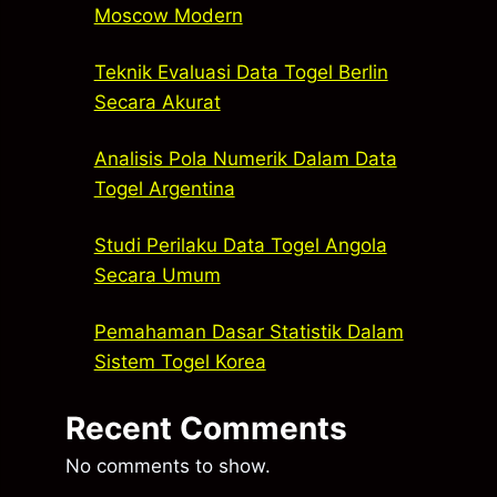
Moscow Modern
Teknik Evaluasi Data Togel Berlin
Secara Akurat
Analisis Pola Numerik Dalam Data
Togel Argentina
Studi Perilaku Data Togel Angola
Secara Umum
Pemahaman Dasar Statistik Dalam
Sistem Togel Korea
Recent Comments
No comments to show.