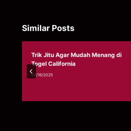
Similar Posts
Trik Jitu Agar Mudah Menang di
Togel California
07/16/2025