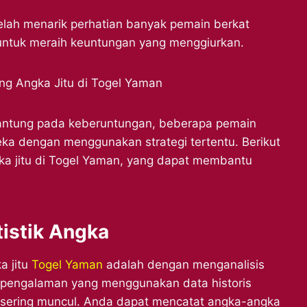
elah menarik perhatian banyak pemain berkat
untuk meraih keuntungan yang menggiurkan.
gantung pada keberuntungan, beberapa pemain
ka dengan menggunakan strategi tertentu. Berikut
ka jitu di Togel Yaman, yang dapat membantu
tistik Angka
a jitu
Togel Yaman
adalah dengan menganalisis
rpengalaman yang menggunakan data historis
g sering muncul. Anda dapat mencatat angka-angka