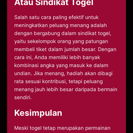
Atau Sindikat Togel
Salah satu cara paling efektif untuk
meningkatkan peluang menang adalah
dengan bergabung dalam sindikat togel,
yaitu sekelompok orang yang patungan
membeli tiket dalam jumlah besar. Dengan
cara ini, Anda memiliki lebih banyak
kombinasi angka yang masuk ke dalam
undian. Jika menang, hadiah akan dibagi
rata sesuai kontribusi, tetapi peluang
menang jauh lebih besar daripada bermain
sendiri.
Kesimpulan
Meski togel tetap merupakan permainan