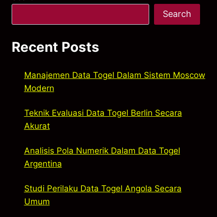
Search
Recent Posts
Manajemen Data Togel Dalam Sistem Moscow
Modern
Teknik Evaluasi Data Togel Berlin Secara
Akurat
Analisis Pola Numerik Dalam Data Togel
Argentina
Studi Perilaku Data Togel Angola Secara
Umum