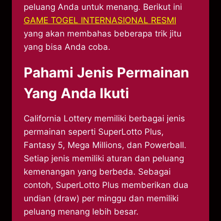
peluang Anda untuk menang. Berikut ini
GAME TOGEL INTERNASIONAL RESMI
yang akan membahas beberapa trik jitu
yang bisa Anda coba.
Pahami Jenis Permainan
Yang Anda Ikuti
California Lottery memiliki berbagai jenis
permainan seperti SuperLotto Plus,
Fantasy 5, Mega Millions, dan Powerball.
Setiap jenis memiliki aturan dan peluang
kemenangan yang berbeda. Sebagai
contoh, SuperLotto Plus memberikan dua
undian (draw) per minggu dan memiliki
peluang menang lebih besar.