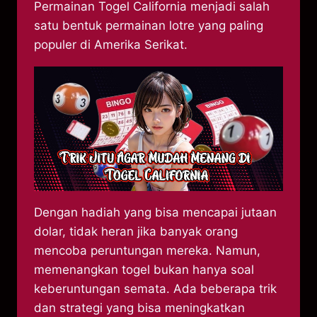
Permainan Togel California menjadi salah
satu bentuk permainan lotre yang paling
populer di Amerika Serikat.
Dengan hadiah yang bisa mencapai jutaan
dolar, tidak heran jika banyak orang
mencoba peruntungan mereka. Namun,
memenangkan togel bukan hanya soal
keberuntungan semata. Ada beberapa trik
dan strategi yang bisa meningkatkan